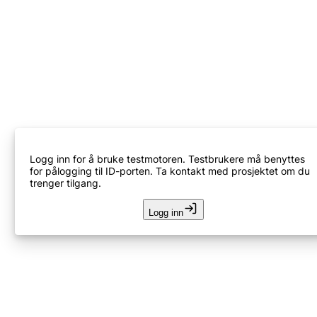
Logg inn for å bruke testmotoren. Testbrukere må benyttes
for pålogging til ID-porten. Ta kontakt med prosjektet om du
trenger tilgang.
Logg inn