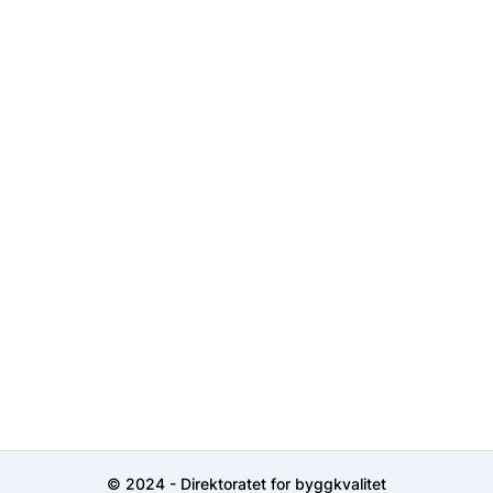
© 2024 - Direktoratet for byggkvalitet